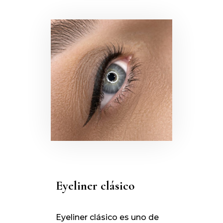
Eyeliner clásico
Eyeliner clásico es uno de