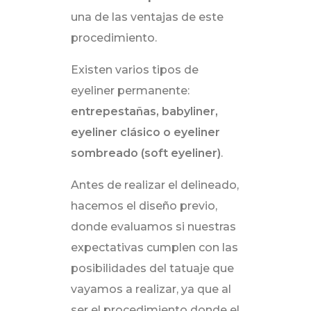
una de las ventajas de este
procedimiento.
Existen varios tipos de
eyeliner permanente:
entrepestañas, babyliner,
eyeliner clásico o eyeliner
sombreado (soft eyeliner)
.
Antes de realizar el delineado,
hacemos el diseño previo,
donde evaluamos si nuestras
expectativas cumplen con las
posibilidades del tatuaje que
vayamos a realizar, ya que al
ser el procedimiento donde el