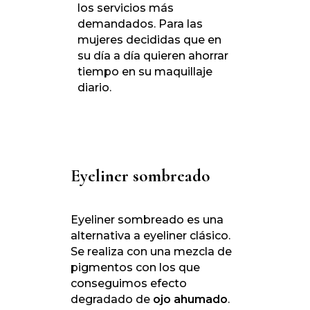
los servicios más
demandados. Para las
mujeres decididas que en
su día a día quieren ahorrar
tiempo en su maquillaje
diario.
Eyeliner sombreado
Eyeliner sombreado es una
alternativa a eyeliner clásico.
Se realiza con una mezcla de
pigmentos con los que
conseguimos efecto
degradado de
ojo ahumado
.