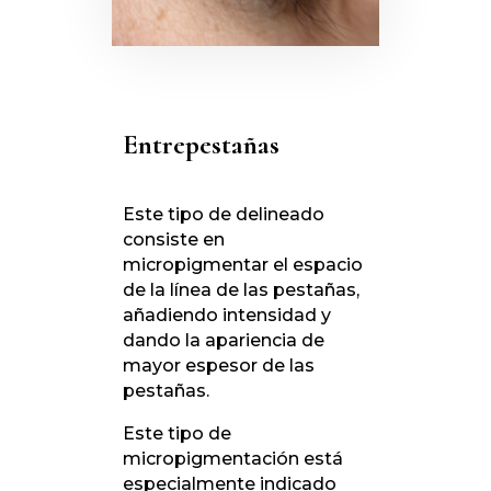
Entrepestañas
Este tipo de delineado
consiste en
micropigmentar el espacio
de la línea de las pestañas,
añadiendo intensidad y
dando la apariencia de
mayor espesor de las
pestañas.
Este tipo de
micropigmentación está
especialmente indicado