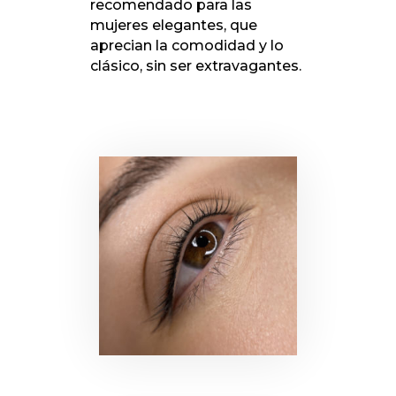
recomendado para las
mujeres elegantes, que
aprecian la comodidad y lo
clásico, sin ser extravagantes.