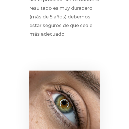
resultado es muy duradero
(más de 5 años) debemos
estar seguros de que sea el
más adecuado.