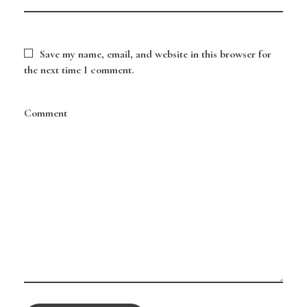
Save my name, email, and website in this browser for
the next time I comment.
Comment