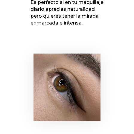
Es perfecto si en tu maquillaje
diario aprecias naturalidad
pero quieres tener la mirada
enmarcada e intensa.