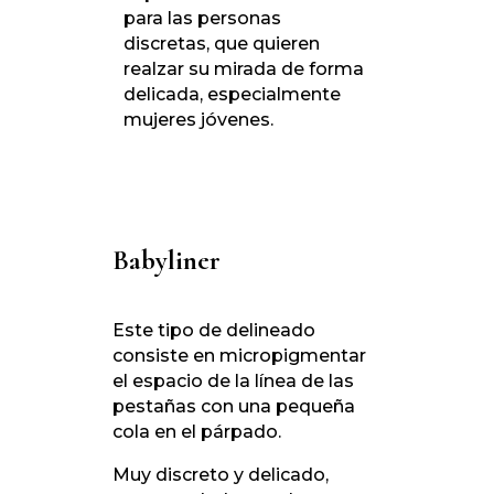
para las personas
discretas, que quieren
realzar su mirada de forma
delicada, especialmente
mujeres jóvenes.
Babyliner
Este tipo de delineado
consiste en micropigmentar
el espacio de la línea de las
pestañas con una pequeña
cola en el párpado.
Muy discreto y delicado,