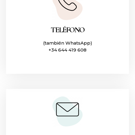
TELÉFONO
(también WhatsApp)
+34 644 419 608