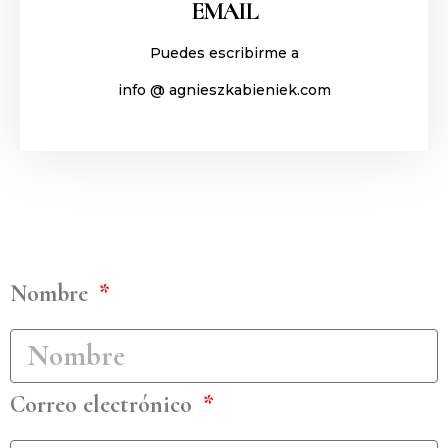
EMAIL
Puedes escribirme a
info @ agnieszkabieniek.com
Nombre
Correo electrónico