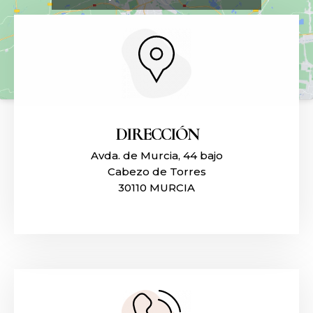
BLOG
CONTACTO
DIRECCIÓN
Avda. de Murcia, 44 bajo
Cabezo de Torres
30110 MURCIA