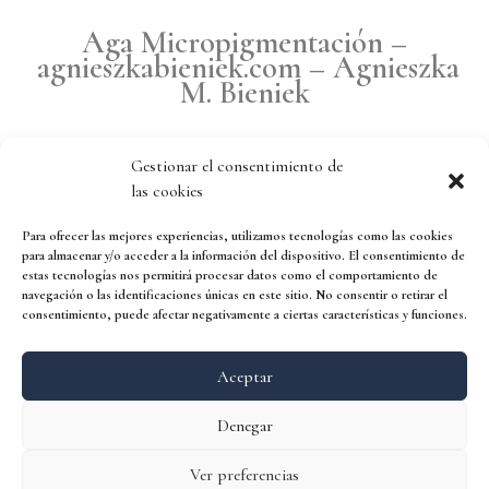
Aga Micropigmentación –
agnieszkabieniek.com –
Agnieszka
M. Bieniek
Gestionar el consentimiento de
las cookies
Para ofrecer las mejores experiencias, utilizamos tecnologías como las cookies
para almacenar y/o acceder a la información del dispositivo. El consentimiento de
estas tecnologías nos permitirá procesar datos como el comportamiento de
navegación o las identificaciones únicas en este sitio. No consentir o retirar el
consentimiento, puede afectar negativamente a ciertas características y funciones.
Aceptar
Denegar
Ver preferencias