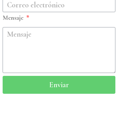
Mensaje
Enviar