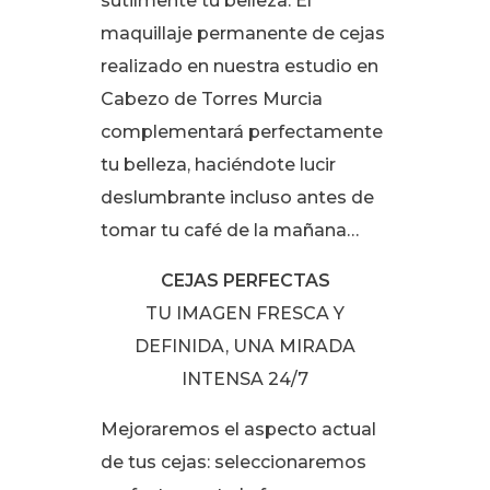
sutilmente tu belleza. El
maquillaje permanente de cejas
realizado en nuestra estudio en
Cabezo de Torres Murcia
complementará perfectamente
tu belleza, haciéndote lucir
deslumbrante incluso antes de
tomar tu café de la mañana…
CEJAS PERFECTAS
TU IMAGEN FRESCA Y
DEFINIDA, UNA MIRADA
INTENSA 24/7
Mejoraremos el aspecto actual
de tus cejas: seleccionaremos