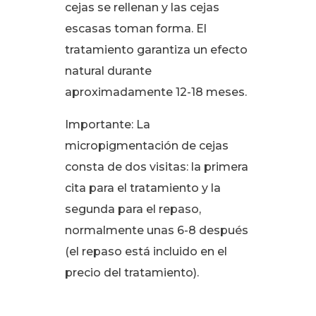
cejas se rellenan y las cejas
escasas toman forma. El
tratamiento garantiza un efecto
natural durante
aproximadamente 12-18 meses.
Importante: La
micropigmentación de cejas
consta de dos visitas: la primera
cita para el tratamiento y la
segunda para el
repaso,
normalmente unas 6-8 después
(el repaso está incluido en el
precio del tratamiento).