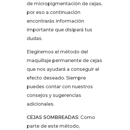
de micropigmentación de cejas,
por eso a continuación
encontrarás información
importante que disipará tus
dudas.
Elegiremos el método del
maquillaje permanente de cejas
que nos ayudará a conseguir el
efecto deseado. Siempre
puedes contar con nuestros
consejos y sugerencias
adicionales.
CEJAS SOMBREADAS
: Como
parte de este método,