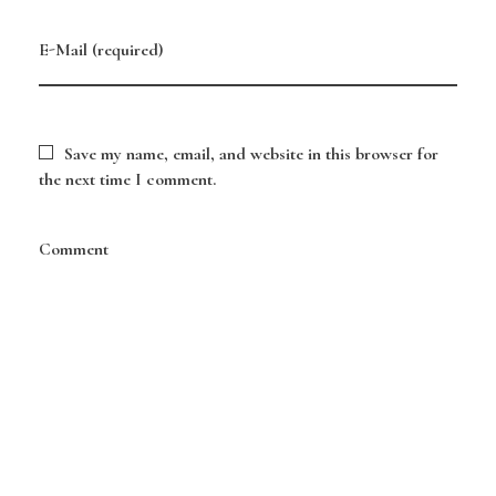
E-Mail (required)
Save my name, email, and website in this browser for
the next time I comment.
Comment