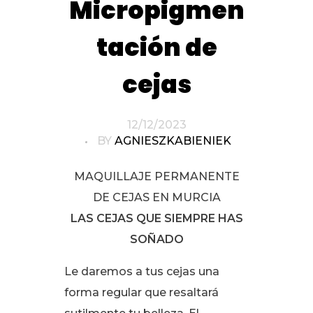
Micropigmen
tación de
cejas
12/12/2023
BY
AGNIESZKABIENIEK
MAQUILLAJE PERMANENTE
DE CEJAS EN MURCIA
LAS CEJAS QUE SIEMPRE HAS
SOÑADO
Le daremos a tus cejas una
forma regular que resaltará