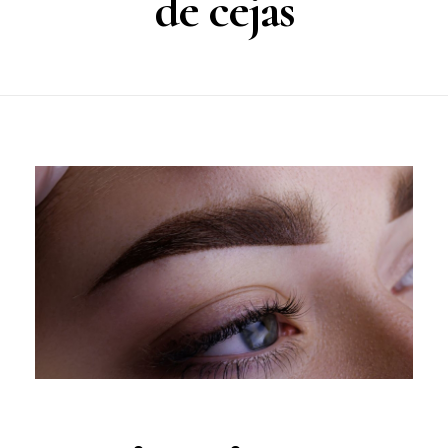
de cejas
BLOG
CONTACTO