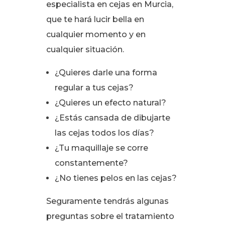
especialista en cejas en Murcia,
que te hará lucir bella en
cualquier momento y en
cualquier situación.
¿Quieres darle una forma
regular a tus cejas?
¿Quieres un efecto natural?
¿Estás cansada de dibujarte
las cejas todos los días?
¿Tu maquillaje se corre
constantemente?
¿No tienes pelos en las cejas?
Seguramente tendrás algunas
preguntas sobre el tratamiento