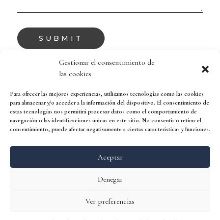
Gestionar el consentimiento de
las cookies
Para ofrecer las mejores experiencias, utilizamos tecnologías como las cookies
para almacenar y/o acceder a la información del dispositivo. El consentimiento de
estas tecnologías nos permitirá procesar datos como el comportamiento de
navegación o las identificaciones únicas en este sitio. No consentir o retirar el
consentimiento, puede afectar negativamente a ciertas características y funciones.
Aceptar
Denegar
Ver preferencias
Copyright © 2026 AGA Studio