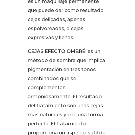
es un maquillaje permanente
que puede dar como resultado
cejas delicadas, apenas
espolvoreadas, o cejas
expresivas y llenas.
CEJAS EFECTO OMBRÉ
: es un
método de sombra que implica
pigmentación en tres tonos
combinados que se
complementan
armoniosamente. El resultado
del tratamiento son unas cejas
más naturales y con una forma
perfecta. El tratamiento
proporciona un aspecto sutil de