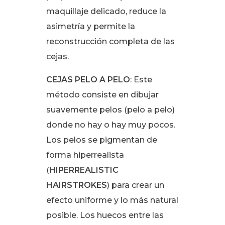
maquillaje delicado, reduce la
asimetría y permite la
reconstrucción completa de las
cejas.
CEJAS PELO A PELO
:
Este
método consiste en dibujar
suavemente pelos (pelo a pelo)
donde no hay o hay muy pocos.
Los pelos se pigmentan de
forma hiperrealista
(
HIPERREALISTIC
HAIRSTROKES
) para crear un
efecto uniforme y lo más natural
posible. Los huecos entre las