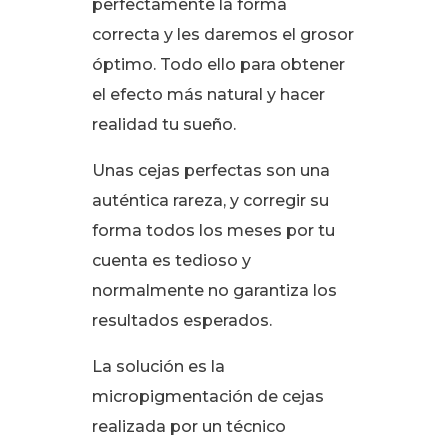
perfectamente la forma
correcta y les daremos el grosor
óptimo. Todo ello para obtener
el efecto más natural y hacer
realidad tu sueño.
Unas cejas perfectas son una
auténtica rareza, y corregir su
forma todos los meses por tu
cuenta es tedioso y
normalmente no garantiza los
resultados esperados.
La solución es la
micropigmentación de cejas
realizada por un técnico