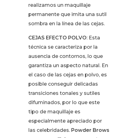
realizamos un maquillaje
permanente que imita una sutil
sombra en la línea de las cejas.
CEJAS EFECTO POLVO
: E
sta
técnica se caracteriza por la
ausencia de contornos, lo que
garantiza un aspecto natural. En
el caso de las cejas en polvo, es
posible conseguir delicadas
transiciones tonales y sutiles
difuminados, por lo que este
tipo de maquillaje es
especialmente apreciado por
las celebridades.
Powder Brows