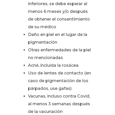
inferiores, se debe esperar al
menos 6 meses y/o después
de obtener el consentimiento
de su médico
Daño en piel en el lugar de la
pigmentación
Otras enfermedades de la piel
no mencionadas
Acné, incluida la rosácea
Uso de lentes de contacto (en
caso de pigmentación de los
párpados, use gafas)
Vacunas, incluso contra Covid,
al menos 3 semanas después
de la vacunación