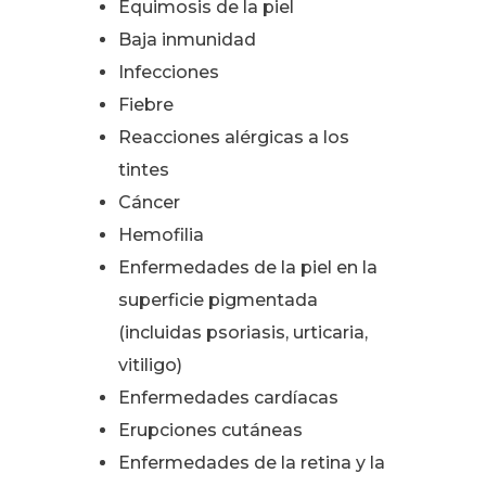
Equimosis de la piel
Baja inmunidad
Infecciones
Fiebre
Reacciones alérgicas a los
tintes
Cáncer
Hemofilia
Enfermedades de la piel en la
superficie pigmentada
(incluidas psoriasis, urticaria,
vitiligo)
Enfermedades cardíacas
Erupciones cutáneas
Enfermedades de la retina y la