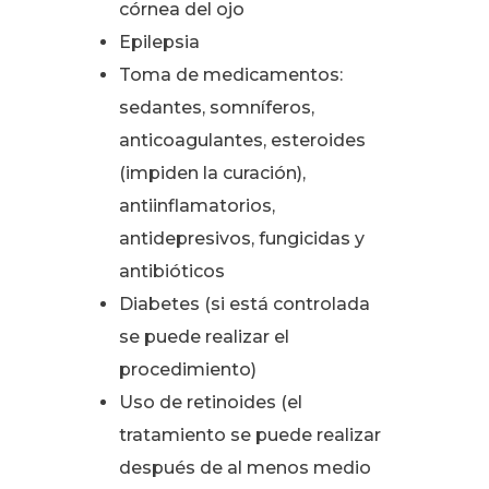
córnea del ojo
Epilepsia
Toma de medicamentos:
sedantes, somníferos,
anticoagulantes, esteroides
(impiden la curación),
antiinflamatorios,
antidepresivos, fungicidas y
antibióticos
Diabetes (si está controlada
se puede realizar el
procedimiento)
Uso de retinoides (el
tratamiento se puede realizar
después de al menos medio