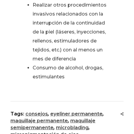
Realizar otros procedimientos
invasivos relacionados con la
interrupción de la continuidad
de la piel (láseres, inyecciones,
rellenos, estimuladores de
tejidos, etc.) con al menos un
mes de diferencia
Consumo de alcohol, drogas,
estimulantes
Tags:
consejos
,
eyeliner permanente
,
maquillaje permanente
,
maquillaje
semipermanente
,
microblading
,