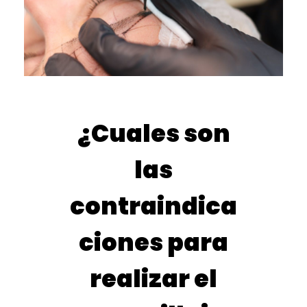
¿Cuales son
las
contraindica
ciones para
realizar el