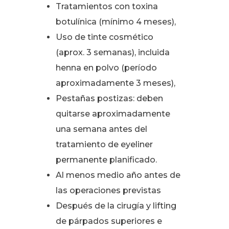
Tratamientos con toxina
botulínica (mínimo 4 meses),
Uso de tinte cosmético
(aprox. 3 semanas), incluida
henna en polvo (período
aproximadamente 3 meses),
Pestañas postizas: deben
quitarse aproximadamente
una semana antes del
tratamiento de eyeliner
permanente planificado.
Al menos medio año antes de
las operaciones previstas
Después de la cirugía y lifting
de párpados superiores e