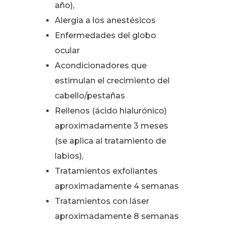
año),
Alergia a los anestésicos
Enfermedades del globo
ocular
Acondicionadores que
estimulan el crecimiento del
cabello/pestañas
Rellenos (ácido hialurónico)
aproximadamente 3 meses
(se aplica al tratamiento de
labios),
Tratamientos exfoliantes
aproximadamente 4 semanas
Tratamientos con láser
aproximadamente 8 semanas