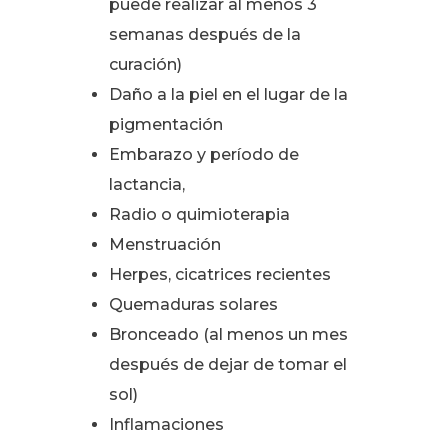
puede realizar al menos 3
semanas después de la
curación)
Daño a la piel en el lugar de la
pigmentación
Embarazo y período de
lactancia,
Radio o quimioterapia
Menstruación
Herpes, cicatrices recientes
Quemaduras solares
Bronceado (al menos un mes
después de dejar de tomar el
sol)
Inflamaciones